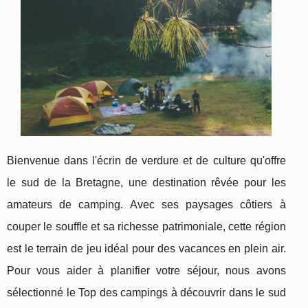
Bienvenue dans l'écrin de verdure et de culture qu'offre
le sud de la Bretagne, une destination rêvée pour les
amateurs de camping. Avec ses paysages côtiers à
couper le souffle et sa richesse patrimoniale, cette région
est le terrain de jeu idéal pour des vacances en plein air.
Pour vous aider à planifier votre séjour, nous avons
sélectionné le Top des campings à découvrir dans le sud