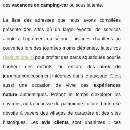
des
vacances en camping-car
ou sous la tente.
La liste des adresses que nous avons compilées
présente des sites où un large éventail de services
ajoute à l'agrément du séjour : piscines chauffées ou
couvertes lors des journées moins clémentes, faites vos
réservations ici
pour profiter des parcs aquatiques pour le
bonheur des enfants, ou encore des
aires de
jeux
harmonieusement intégrées dans le paysage. C'est
aussi une occasion de vivre des
expériences
nature
authentiques. Prenez le temps d'explorer les
environs, où la richesse du patrimoine culturel breton se
dévoile à travers des villages de caractère et des sites
historiques. Les
avis clients
sont unanimes : ces