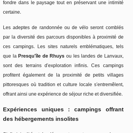
fondre dans le paysage tout en préservant une intimité
certaine.
Les adeptes de randonnée ou de vélo seront comblés
par la diversité des parcours disponibles à proximité de
ces campings. Les sites naturels emblématiques, tels
que la
Presqu'île de Rhuys
ou les landes de Lanvaux,
sont des terrains d'exploration infinis. Ces campings
profitent également de la proximité de petits villages
pittoresques où tradition et culture locale s'entremêlent,
offrant ainsi une expérience de séjour riche et diversifiée.
Expériences uniques : campings offrant
des hébergements insolites