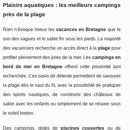
Plaisirs aquatiques : les meilleurs campings
près de la plage
Rien n'évoque mieux les
vacances en Bretagne
que le
son des vagues et le sable fin sous les pieds. La majorité
des vacanciers recherche un accès direct à la
plage
pour
profiter pleinement des joies de la mer. Les
campings en
bord de mer en Bretagne
offrent cette proximité tant
recherchée. Ces oasis de détente permettent de savourer
la plage dès le saut du lit, avec la possibilité de pratiquer
des sports nautiques, de construire des châteaux de
sable avec les enfants ou simplement de se relaxer sous
le soleil breton.
Des campings, dotés de
piscines couvertes
ou de