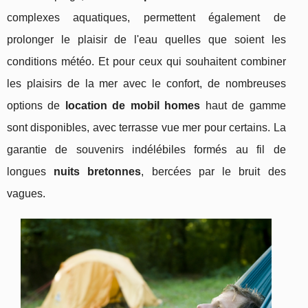
complexes aquatiques, permettent également de
prolonger le plaisir de l'eau quelles que soient les
conditions météo. Et pour ceux qui souhaitent combiner
les plaisirs de la mer avec le confort, de nombreuses
options de
location de mobil homes
haut de gamme
sont disponibles, avec terrasse vue mer pour certains. La
garantie de souvenirs indélébiles formés au fil de
longues
nuits bretonnes
, bercées par le bruit des
vagues.