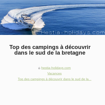
Top des campings à découvrir
dans le sud de la bretagne
hestia-holidays.com
Vacances
Top des campings à découvrir dans le sud de la...