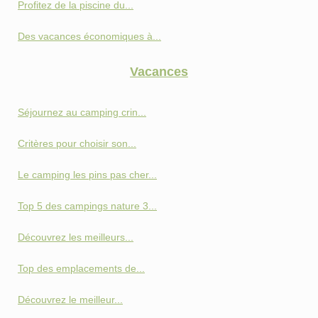
Profitez de la piscine du...
Des vacances économiques à...
Vacances
Séjournez au camping crin...
Critères pour choisir son...
Le camping les pins pas cher...
Top 5 des campings nature 3...
Découvrez les meilleurs...
Top des emplacements de...
Découvrez le meilleur...