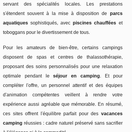
servant des spécialités locales. Les prestations
s'étendent souvent à la mise à disposition de
parcs
aquatiques
sophistiqués, avec
piscines chauffées
et
toboggans pour le divertissement de tous.
Pour les amateurs de bien-être, certains campings
disposent de spas et centres de thalassothérapie,
proposant des soins personnalisés pour une relaxation
optimale pendant le
séjour en camping
. Et pour
compléter l'offre, un personnel attentif et des équipes
d'animation compétentes veillent à rendre votre
expérience aussi agréable que mémorable. En résumé,
ces sites offrent l'équilibre parfait pour des
vacances
camping
réussies : cadre naturel préservé sans sacrifier