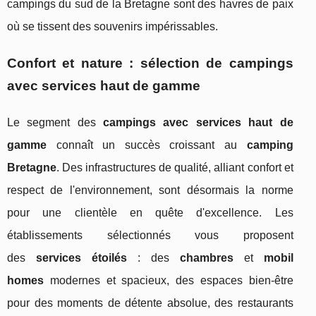
campings du sud de la Bretagne sont des havres de paix
où se tissent des souvenirs impérissables.
Confort et nature : sélection de campings
avec services haut de gamme
Le segment des
campings avec services haut de
gamme
connaît un succès croissant au
camping
Bretagne
. Des infrastructures de qualité, alliant confort et
respect de l'environnement, sont désormais la norme
pour une clientèle en quête d'excellence. Les
établissements sélectionnés vous proposent
des
services étoilés
: des
chambres
et
mobil
homes
modernes et spacieux, des espaces bien-être
pour des moments de détente absolue, des restaurants