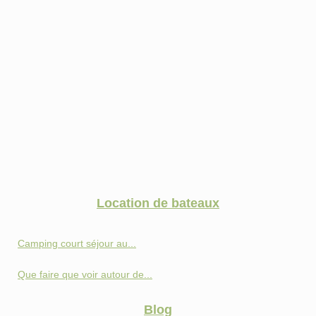
Location de bateaux
Camping court séjour au...
Que faire que voir autour de...
Blog