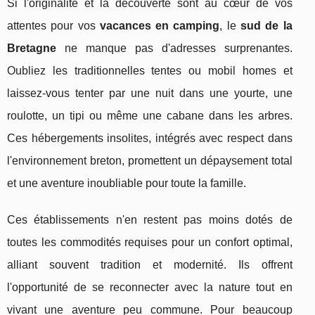
Si l'originalité et la découverte sont au cœur de vos
attentes pour vos
vacances en camping
, le
sud de la
Bretagne
ne manque pas d'adresses surprenantes.
Oubliez les traditionnelles tentes ou mobil homes et
laissez-vous tenter par une nuit dans une yourte, une
roulotte, un tipi ou même une cabane dans les arbres.
Ces hébergements insolites, intégrés avec respect dans
l'environnement breton, promettent un dépaysement total
et une aventure inoubliable pour toute la famille.
Ces établissements n'en restent pas moins dotés de
toutes les commodités requises pour un confort optimal,
alliant souvent tradition et modernité. Ils offrent
l'opportunité de se reconnecter avec la nature tout en
vivant une aventure peu commune. Pour beaucoup