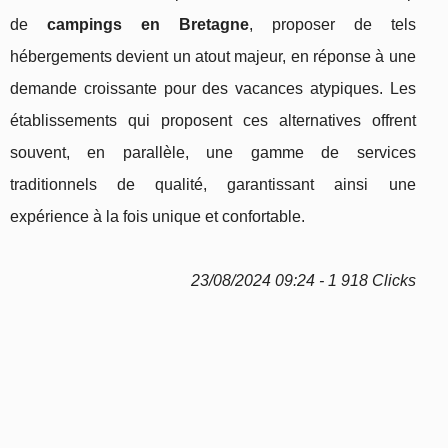
de
campings en Bretagne
, proposer de tels
hébergements devient un atout majeur, en réponse à une
demande croissante pour des vacances atypiques. Les
établissements qui proposent ces alternatives offrent
souvent, en parallèle, une gamme de services
traditionnels de qualité, garantissant ainsi une
expérience à la fois unique et confortable.
23/08/2024 09:24 - 1 918 Clicks