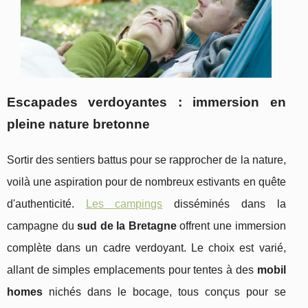
Escapades verdoyantes : immersion en
pleine nature bretonne
Sortir des sentiers battus pour se rapprocher de la nature,
voilà une aspiration pour de nombreux estivants en quête
d'authenticité.
Les campings
disséminés dans la
campagne du
sud de la Bretagne
offrent une immersion
complète dans un cadre verdoyant. Le choix est varié,
allant de simples emplacements pour tentes à des
mobil
homes
nichés dans le bocage, tous conçus pour se