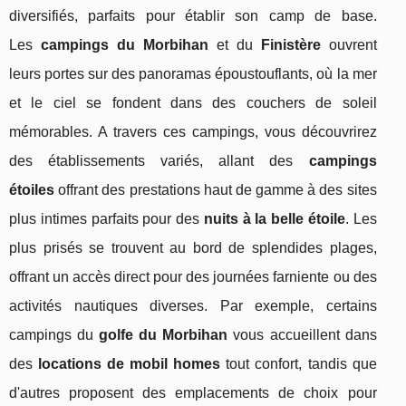
diversifiés, parfaits pour établir son camp de base.
Les
campings du Morbihan
et du
Finistère
ouvrent
leurs portes sur des panoramas époustouflants, où la mer
et le ciel se fondent dans des couchers de soleil
mémorables. A travers ces campings, vous découvrirez
des établissements variés, allant des
campings
étoiles
offrant des prestations haut de gamme à des sites
plus intimes parfaits pour des
nuits à la belle étoile
. Les
plus prisés se trouvent au bord de splendides plages,
offrant un accès direct pour des journées farniente ou des
activités nautiques diverses. Par exemple, certains
campings du
golfe du Morbihan
vous accueillent dans
des
locations de mobil homes
tout confort, tandis que
d'autres proposent des emplacements de choix pour