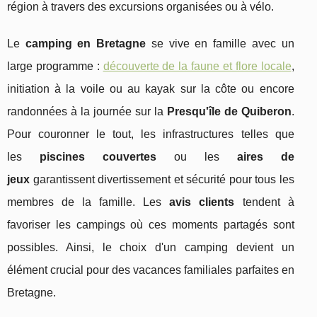
région à travers des excursions organisées ou à vélo.
Le
camping en Bretagne
se vive en famille avec un
large programme :
découverte de la faune et flore locale
,
initiation à la voile ou au kayak sur la côte ou encore
randonnées à la journée sur la
Presqu'île de Quiberon
.
Pour couronner le tout, les infrastructures telles que
les
piscines couvertes
ou les
aires de
jeux
garantissent divertissement et sécurité pour tous les
membres de la famille. Les
avis clients
tendent à
favoriser les campings où ces moments partagés sont
possibles. Ainsi, le choix d'un camping devient un
élément crucial pour des vacances familiales parfaites en
Bretagne.