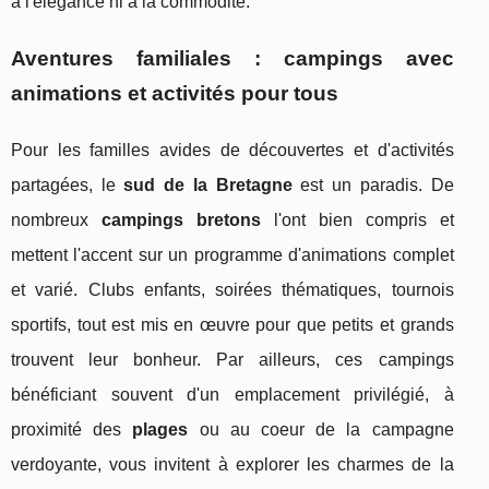
à l'élégance ni à la commodité.
Aventures familiales : campings avec
animations et activités pour tous
Pour les familles avides de découvertes et d'activités
partagées, le
sud de la Bretagne
est un paradis. De
nombreux
campings bretons
l'ont bien compris et
mettent l'accent sur un programme d'animations complet
et varié. Clubs enfants, soirées thématiques, tournois
sportifs, tout est mis en œuvre pour que petits et grands
trouvent leur bonheur. Par ailleurs, ces campings
bénéficiant souvent d'un emplacement privilégié, à
proximité des
plages
ou au coeur de la campagne
verdoyante, vous invitent à explorer les charmes de la