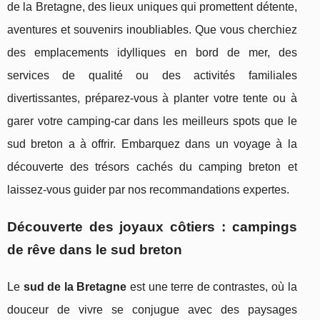
de la Bretagne, des lieux uniques qui promettent détente,
aventures et souvenirs inoubliables. Que vous cherchiez
des emplacements idylliques en bord de mer, des
services de qualité ou des activités familiales
divertissantes, préparez-vous à planter votre tente ou à
garer votre camping-car dans les meilleurs spots que le
sud breton a à offrir. Embarquez dans un voyage à la
découverte des trésors cachés du camping breton et
laissez-vous guider par nos recommandations expertes.
Découverte des joyaux côtiers : campings
de rêve dans le sud breton
Le
sud de la Bretagne
est une terre de contrastes, où la
douceur de vivre se conjugue avec des paysages