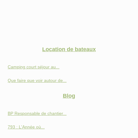
Location de bateaux
Camping court séjour au...
Que faire que voir autour de...
Blog
BP Responsable de chantier...
793 : L'Année où...