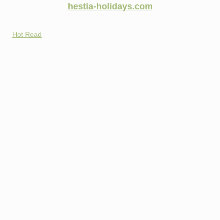
hestia-holidays.com
Hot Read