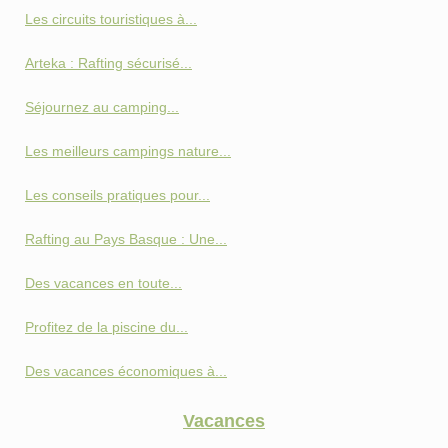
Les circuits touristiques à...
Arteka : Rafting sécurisé...
Séjournez au camping...
Les meilleurs campings nature...
Les conseils pratiques pour...
Rafting au Pays Basque : Une...
Des vacances en toute...
Profitez de la piscine du...
Des vacances économiques à...
Vacances