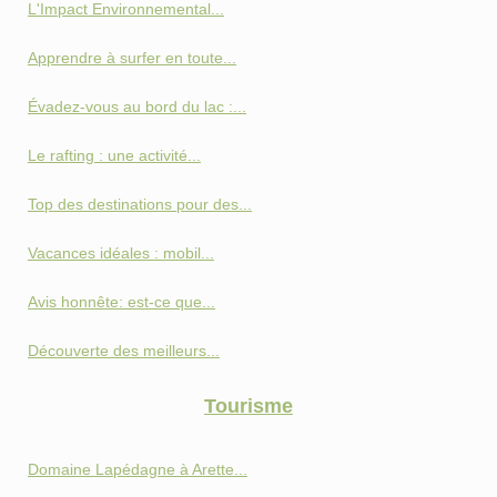
L'Impact Environnemental...
Apprendre à surfer en toute...
Évadez-vous au bord du lac :...
Le rafting : une activité...
Top des destinations pour des...
Vacances idéales : mobil...
Avis honnête: est-ce que...
Découverte des meilleurs...
Tourisme
Domaine Lapédagne à Arette...