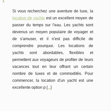
Si vous recherchez une aventure de luxe, la
location de yachts
est un excellent moyen de
passer du temps sur l'eau. Les yachts sont
devenus un moyen populaire de voyager et
de s'amuser, et il n'est pas difficile de
comprendre pourquoi. Les locations de
yachts sont abordables, flexibles et
permettent aux voyageurs de profiter de leurs
vacances tout en leur offrant un certain
nombre de luxes et de commodités. Pour
commencer, la location d'un yacht est une
excellente option p [
...
]