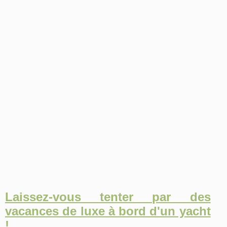
Laissez-vous tenter par des
vacances de luxe à bord d'un yacht
!