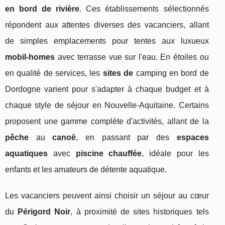
en bord de rivière
. Ces établissements sélectionnés
répondent aux attentes diverses des vacanciers, allant
de simples emplacements pour tentes aux luxueux
mobil-homes
avec terrasse vue sur l'eau. En étoiles ou
en qualité de services, les
sites de
camping en bord de
Dordogne varient pour s'adapter à chaque budget et à
chaque style de séjour en Nouvelle-Aquitaine. Certains
proposent une gamme complète d'activités, allant de la
pêche
au
canoë
, en passant par des
espaces
aquatiques
avec
piscine chauffée
, idéale pour les
enfants et les amateurs de détente aquatique.
Les vacanciers peuvent ainsi choisir un séjour au cœur
du
Périgord Noir
, à proximité de sites historiques tels