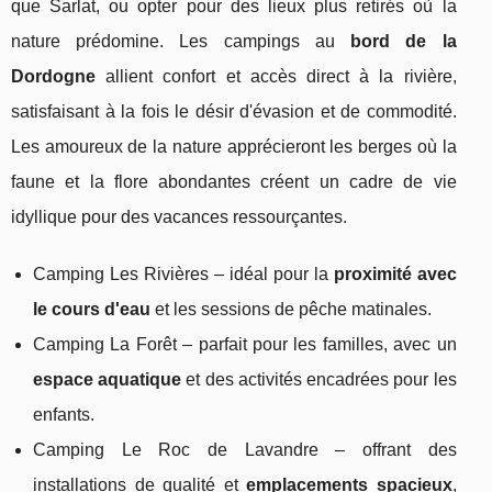
que Sarlat, ou opter pour des lieux plus retirés où la
nature prédomine. Les campings au
bord de la
Dordogne
allient confort et accès direct à la rivière,
satisfaisant à la fois le désir d'évasion et de commodité.
Les amoureux de la nature apprécieront les berges où la
faune et la flore abondantes créent un cadre de vie
idyllique pour des vacances ressourçantes.
Camping Les Rivières – idéal pour la
proximité avec
le cours d'eau
et les sessions de pêche matinales.
Camping La Forêt – parfait pour les familles, avec un
espace aquatique
et des activités encadrées pour les
enfants.
Camping Le Roc de Lavandre – offrant des
installations de qualité et
emplacements spacieux
,