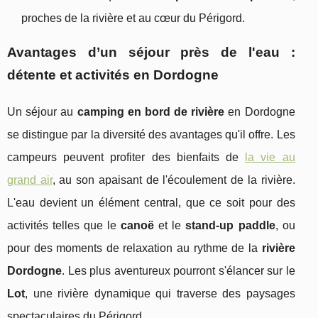
proches de la rivière et au cœur du Périgord.
Avantages d’un séjour près de l'eau :
détente et activités en Dordogne
Un séjour au
camping en bord de rivière
en Dordogne
se distingue par la diversité des avantages qu'il offre. Les
campeurs peuvent profiter des bienfaits de
la vie au
grand air
, au son apaisant de l'écoulement de la rivière.
L'eau devient un élément central, que ce soit pour des
activités telles que le
canoë
et le
stand-up paddle
, ou
pour des moments de relaxation au rythme de la
rivière
Dordogne
. Les plus aventureux pourront s'élancer sur le
Lot
, une rivière dynamique qui traverse des paysages
spectaculaires du Périgord.