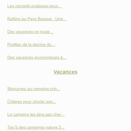
Les conseils pratiques pour...
Rafting au Pays Basque : Une...
Des vacances en toute...
Profitez de la piscine du...
Des vacances économiques à...
Vacances
Séjournez au camping crin...
Critères pour choisir son...
Le camping les pins pas cher...
Top 5 des campings nature 3...