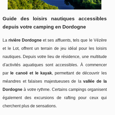
Guide des loisirs nautiques accessibles
depuis votre camping en Dordogne
La
rivière Dordogne
et ses affluents, tels que le Vézère
et le Lot, offrent un terrain de jeu idéal pour les loisirs
nautiques. Depuis votre lieu de résidence, une multitude
d'activités aquatiques sont accessibles. À commencer
par
le canoë et le kayak
, permettant de découvrir les
méandres et falaises majestueuses de la
vallée de la
Dordogne
à votre rythme. Certains campings organisent
également des excursions de rafting pour ceux qui
cherchent plus de sensations.