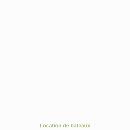
Location de bateaux