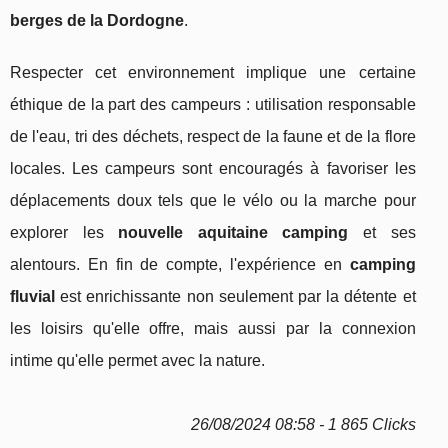
berges de la Dordogne
.
Respecter cet environnement implique une certaine
éthique de la part des campeurs : utilisation responsable
de l'eau, tri des déchets, respect de la faune et de la flore
locales. Les campeurs sont encouragés à favoriser les
déplacements doux tels que le vélo ou la marche pour
explorer les
nouvelle aquitaine camping
et ses
alentours. En fin de compte, l'expérience en
camping
fluvial
est enrichissante non seulement par la détente et
les loisirs qu'elle offre, mais aussi par la connexion
intime qu'elle permet avec la nature.
26/08/2024 08:58 - 1 865 Clicks