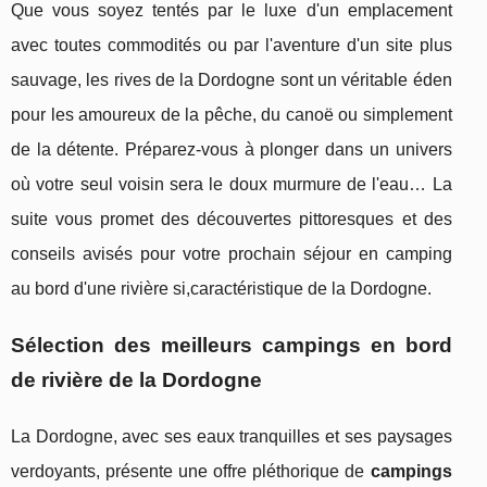
Que vous soyez tentés par le luxe d'un emplacement
avec toutes commodités ou par l'aventure d'un site plus
sauvage, les rives de la Dordogne sont un véritable éden
pour les amoureux de la pêche, du canoë ou simplement
de la détente. Préparez-vous à plonger dans un univers
où votre seul voisin sera le doux murmure de l'eau… La
suite vous promet des découvertes pittoresques et des
conseils avisés pour votre prochain séjour en camping
au bord d'une rivière si,caractéristique de la Dordogne.
Sélection des meilleurs campings en bord
de rivière de la Dordogne
La Dordogne, avec ses eaux tranquilles et ses paysages
verdoyants, présente une offre pléthorique de
campings