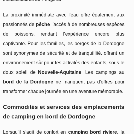
La proximité immédiate avec l'eau offre également aux
passionnés de
pêche
l'accès à de nombreuses espèces
de poissons, rendant l’expérience encore plus
captivante. Pour les familles, les berges de la Dordogne
sont synonymes de sécurité et de tranquillité, offrant un
environnement sûr pour les activités des enfants, sous le
doux soleil de
Nouvelle-Aquitaine
. Les campings au
bord de la Dordogne
ne manquent pas d'offres pour
transformer chaque journée en une aventure mémorable.
Commodités et services des emplacements
de camping en bord de Dordogne
Lorsqu'il s'agit de confort en
camping bord riviere
, la