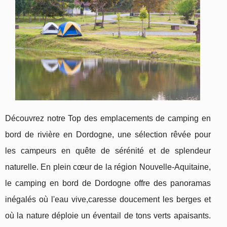
Découvrez notre Top des emplacements de camping en
bord de rivière en Dordogne, une sélection rêvée pour
les campeurs en quête de sérénité et de splendeur
naturelle. En plein cœur de la région Nouvelle-Aquitaine,
le camping en bord de Dordogne offre des panoramas
inégalés où l'eau vive,caresse doucement les berges et
où la nature déploie un éventail de tons verts apaisants.