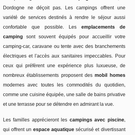
Dordogne ne déçoit pas. Les campings offrent une
variété de services destinés à rendre le séjour aussi
confortable que possible. Les
emplacements de
camping
sont souvent équipés pour accueillir votre
camping-car, caravane ou tente avec des branchements
électriques et l'accès aux sanitaires impeccables. Pour
ceux qui préfèrent une expérience plus luxueuse, de
nombreux établissements proposent des
mobil homes
modernes avec toutes les commodités du quotidien,
comme une cuisine équipée, une salle de bains privative
et une terrasse pour se détendre en admirant la vue.
Les familles apprécieront les
campings avec piscine
,
qui offrent un
espace aquatique
sécurisé et divertissant