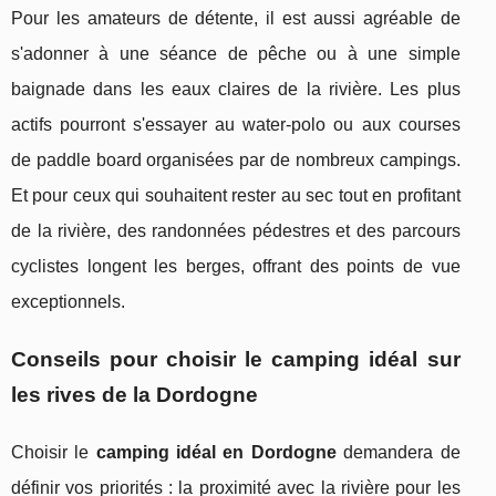
Pour les amateurs de détente, il est aussi agréable de
s'adonner à une séance de pêche ou à une simple
baignade dans les eaux claires de la rivière. Les plus
actifs pourront s'essayer au water-polo ou aux courses
de paddle board organisées par de nombreux campings.
Et pour ceux qui souhaitent rester au sec tout en profitant
de la rivière, des randonnées pédestres et des parcours
cyclistes longent les berges, offrant des points de vue
exceptionnels.
Conseils pour choisir le camping idéal sur
les rives de la Dordogne
Choisir le
camping idéal en Dordogne
demandera de
définir vos priorités : la proximité avec la rivière pour les