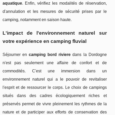
aquatique
. Enfin, vérifiez les modalités de réservation,
d'annulation et les mesures de sécurité prises par le
camping, notamment en saison haute.
L'impact de l'environnement naturel sur
votre expérience en camping fluvial
Séjourner en
camping bord riviere
dans la Dordogne
n'est pas seulement une affaire de confort et de
commodités. C'est une immersion dans un
environnement naturel qui a le pouvoir de revitaliser
l'esprit et de ressourcer le corps. Le choix de campings
situés dans des cadres écologiquement riches et
préservés permet de vivre pleinement les rythmes de la
nature et de participer aux efforts de conservation des