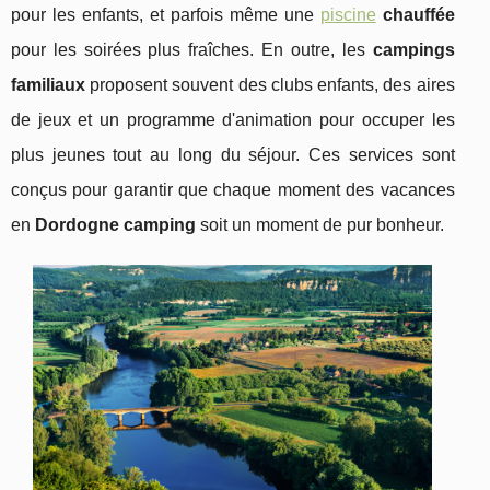
pour les enfants, et parfois même une
piscine
chauffée
pour les soirées plus fraîches. En outre, les
campings
familiaux
proposent souvent des clubs enfants, des aires
de jeux et un programme d'animation pour occuper les
plus jeunes tout au long du séjour. Ces services sont
conçus pour garantir que chaque moment des vacances
en
Dordogne camping
soit un moment de pur bonheur.