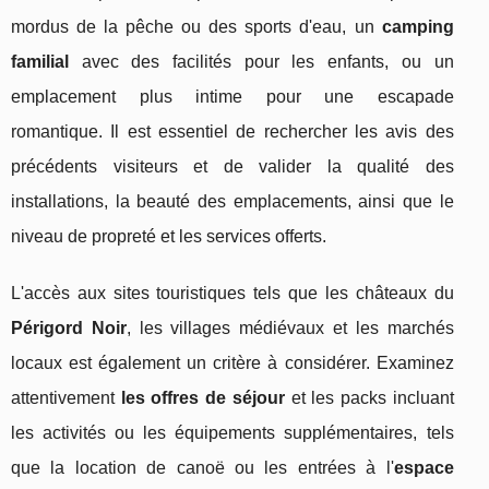
mordus de la pêche ou des sports d'eau, un
camping
familial
avec des facilités pour les enfants, ou un
emplacement plus intime pour une escapade
romantique. Il est essentiel de rechercher les avis des
précédents visiteurs et de valider la qualité des
installations, la beauté des emplacements, ainsi que le
niveau de propreté et les services offerts.
L'accès aux sites touristiques tels que les châteaux du
Périgord Noir
, les villages médiévaux et les marchés
locaux est également un critère à considérer. Examinez
attentivement
les offres de séjour
et les packs incluant
les activités ou les équipements supplémentaires, tels
que la location de canoë ou les entrées à l'
espace