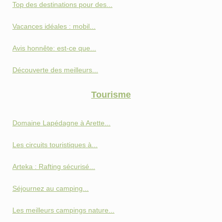
Top des destinations pour des...
Vacances idéales : mobil...
Avis honnête: est-ce que...
Découverte des meilleurs...
Tourisme
Domaine Lapédagne à Arette...
Les circuits touristiques à...
Arteka : Rafting sécurisé...
Séjournez au camping...
Les meilleurs campings nature...