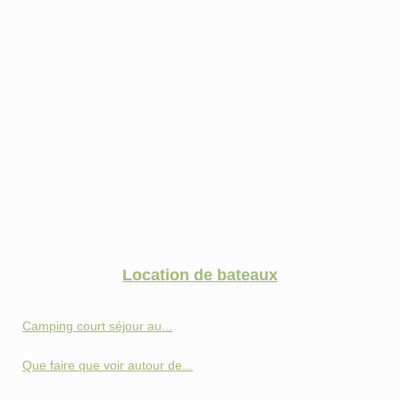
Location de bateaux
Camping court séjour au...
Que faire que voir autour de...