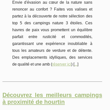
Envie d'évasion au cœur de la nature sans
renoncer au confort ? Faites vos valises et
partez à la découverte de notre sélection des
top 5 des campings nature 3 étoiles. Ces
havres de paix vous promettent un équilibre
parfait entre rusticité et commodités,
garantissant une expérience inoubliable à
tous les amateurs de verdure et de détente.
Des emplacements idylliques, des services
de qualité et une amb (
réserver ici
) [
...
]
Découvrez les meilleurs campings
à proximité de hourtin