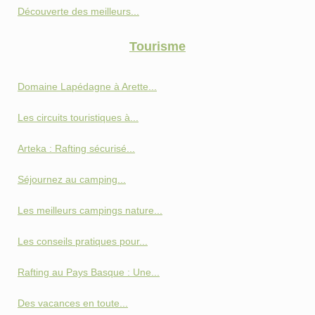
Découverte des meilleurs...
Tourisme
Domaine Lapédagne à Arette...
Les circuits touristiques à...
Arteka : Rafting sécurisé...
Séjournez au camping...
Les meilleurs campings nature...
Les conseils pratiques pour...
Rafting au Pays Basque : Une...
Des vacances en toute...