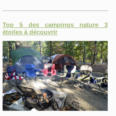
Top 5 des campings nature 3
étoiles à découvrir