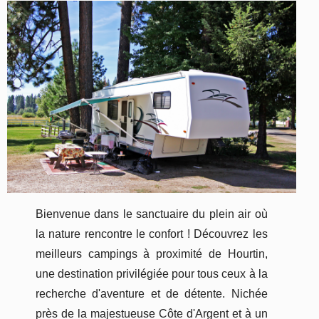
Bienvenue dans le sanctuaire du plein air où
la nature rencontre le confort ! Découvrez les
meilleurs campings à proximité de Hourtin,
une destination privilégiée pour tous ceux à la
recherche d'aventure et de détente. Nichée
près de la majestueuse Côte d'Argent et à un