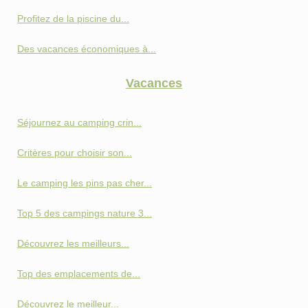
Profitez de la piscine du...
Des vacances économiques à...
Vacances
Séjournez au camping crin...
Critères pour choisir son...
Le camping les pins pas cher...
Top 5 des campings nature 3...
Découvrez les meilleurs...
Top des emplacements de...
Découvrez le meilleur...