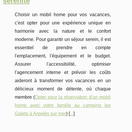
sérénité
Choisir un mobil home pour vos vacances,
c'est opter pour une expérience unique en
harmonie avec la nature et le confort
moderne. Pour garantir un séjour serein, il est
essentiel de prendre en compte
l'emplacement, l'équipement et le budget.
Assurer l'accessibilité, optimiser
l'agencement interne et prévoir les coûts
aideront à transformer vos vacances en un
délicieux moment de détente, où chaque
membre (
Opter pour la réservation d'un mobil
home avec votre famille au camping les
Galets à Argelès sur mer
) [
...
]