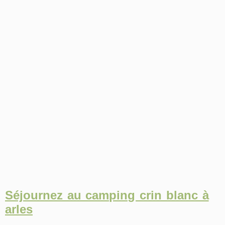
Séjournez au camping crin blanc à
arles