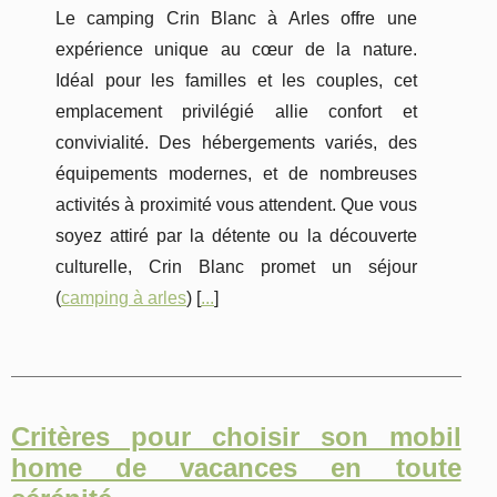
Le camping Crin Blanc à Arles offre une
expérience unique au cœur de la nature.
Idéal pour les familles et les couples, cet
emplacement privilégié allie confort et
convivialité. Des hébergements variés, des
équipements modernes, et de nombreuses
activités à proximité vous attendent. Que vous
soyez attiré par la détente ou la découverte
culturelle, Crin Blanc promet un séjour
(
camping à arles
) [
...
]
Critères pour choisir son mobil
home de vacances en toute