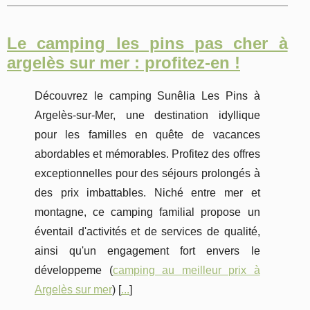
Le camping les pins pas cher à
argelès sur mer : profitez-en !
Découvrez le camping Sunêlia Les Pins à
Argelès-sur-Mer, une destination idyllique
pour les familles en quête de vacances
abordables et mémorables. Profitez des offres
exceptionnelles pour des séjours prolongés à
des prix imbattables. Niché entre mer et
montagne, ce camping familial propose un
éventail d'activités et de services de qualité,
ainsi qu'un engagement fort envers le
développeme (
camping au meilleur prix à
Argelès sur mer
) [
...
]