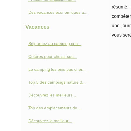
résumé, 
Des vacances économiques à...
compétenc
une jour
Vacances
vous sere
Séjournez au camping crin...
Critères pour choisir son...
Le camping les pins pas cher...
Top 5 des campings nature 3...
Découvrez les meilleurs...
Top des emplacements de...
Découvrez le meilleur...