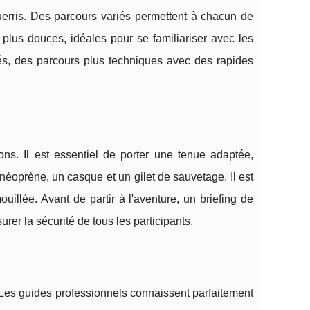
uerris. Des parcours variés permettent à chacun de
plus douces, idéales pour se familiariser avec les
és, des parcours plus techniques avec des rapides
ns. Il est essentiel de porter une tenue adaptée,
néoprène, un casque et un gilet de sauvetage. Il est
llée. Avant de partir à l'aventure, un briefing de
er la sécurité de tous les participants.
 Les guides professionnels connaissent parfaitement