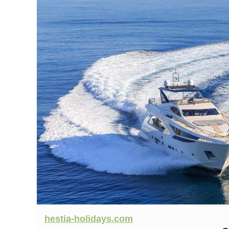
hestia-holidays.com