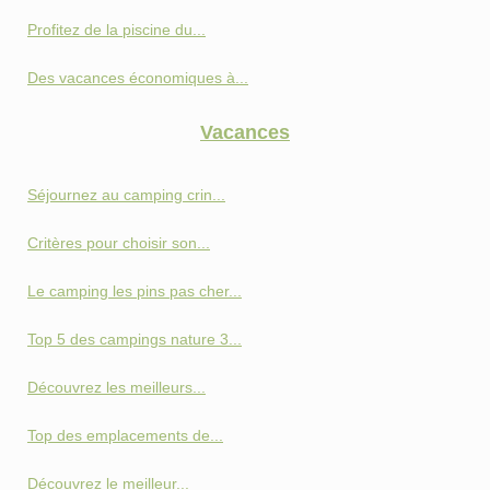
Profitez de la piscine du...
Des vacances économiques à...
Vacances
Séjournez au camping crin...
Critères pour choisir son...
Le camping les pins pas cher...
Top 5 des campings nature 3...
Découvrez les meilleurs...
Top des emplacements de...
Découvrez le meilleur...