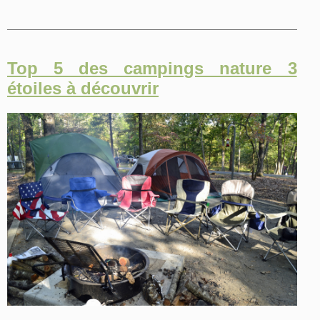
Top 5 des campings nature 3
étoiles à découvrir