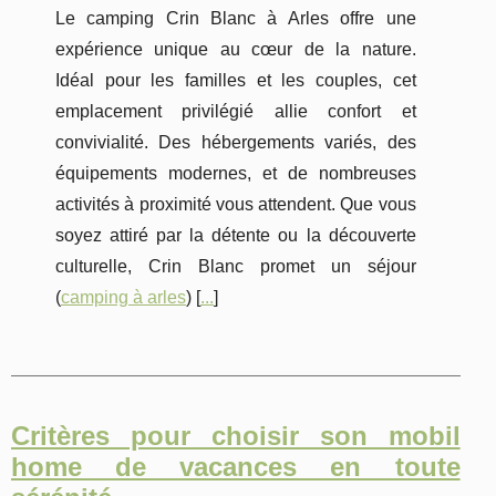
Le camping Crin Blanc à Arles offre une
expérience unique au cœur de la nature.
Idéal pour les familles et les couples, cet
emplacement privilégié allie confort et
convivialité. Des hébergements variés, des
équipements modernes, et de nombreuses
activités à proximité vous attendent. Que vous
soyez attiré par la détente ou la découverte
culturelle, Crin Blanc promet un séjour
(
camping à arles
) [
...
]
Critères pour choisir son mobil
home de vacances en toute