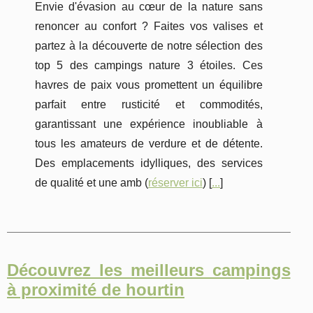
Envie d'évasion au cœur de la nature sans
renoncer au confort ? Faites vos valises et
partez à la découverte de notre sélection des
top 5 des campings nature 3 étoiles. Ces
havres de paix vous promettent un équilibre
parfait entre rusticité et commodités,
garantissant une expérience inoubliable à
tous les amateurs de verdure et de détente.
Des emplacements idylliques, des services
de qualité et une amb (
réserver ici
) [
...
]
Découvrez les meilleurs campings
à proximité de hourtin