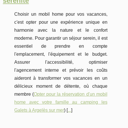
sérénité
Choisir un mobil home pour vos vacances,
c'est opter pour une expérience unique en
harmonie avec la nature et le confort
moderne. Pour garantir un séjour serein, il est
essentiel de prendre en compte
l'emplacement, l'équipement et le budget.
Assurer l'accessibilité, optimiser
l'agencement interne et prévoir les coûts
aideront à transformer vos vacances en un
délicieux moment de détente, où chaque
membre (
Opter pour la réservation d'un mobil
home avec votre famille au camping les
Galets à Argelès sur mer
) [
...
]