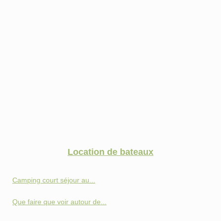
Location de bateaux
Camping court séjour au...
Que faire que voir autour de...