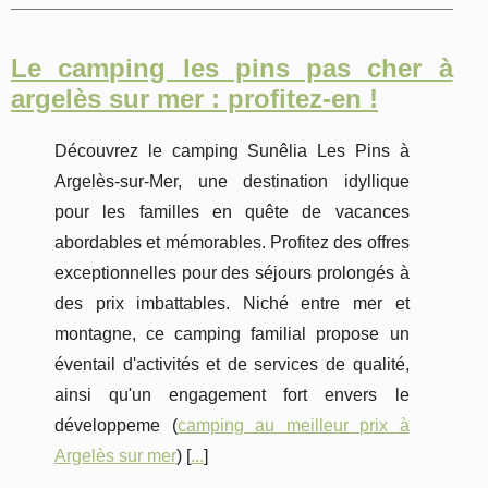
Le camping les pins pas cher à
argelès sur mer : profitez-en !
Découvrez le camping Sunêlia Les Pins à
Argelès-sur-Mer, une destination idyllique
pour les familles en quête de vacances
abordables et mémorables. Profitez des offres
exceptionnelles pour des séjours prolongés à
des prix imbattables. Niché entre mer et
montagne, ce camping familial propose un
éventail d'activités et de services de qualité,
ainsi qu'un engagement fort envers le
développeme (
camping au meilleur prix à
Argelès sur mer
) [
...
]