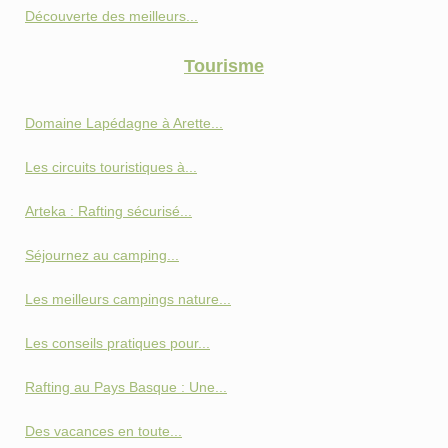
Découverte des meilleurs...
Tourisme
Domaine Lapédagne à Arette...
Les circuits touristiques à...
Arteka : Rafting sécurisé...
Séjournez au camping...
Les meilleurs campings nature...
Les conseils pratiques pour...
Rafting au Pays Basque : Une...
Des vacances en toute...