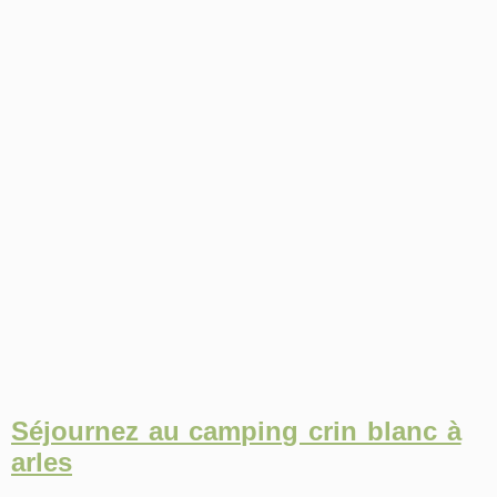
Séjournez au camping crin blanc à
arles