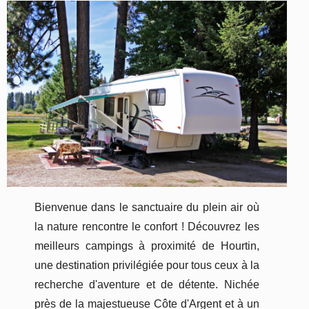
Bienvenue dans le sanctuaire du plein air où
la nature rencontre le confort ! Découvrez les
meilleurs campings à proximité de Hourtin,
une destination privilégiée pour tous ceux à la
recherche d'aventure et de détente. Nichée
près de la majestueuse Côte d'Argent et à un