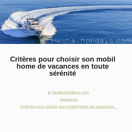
Critères pour choisir son mobil
home de vacances en toute
sérénité
hestia-holidays.com
Vacances
Critères pour choisir son mobil home de vacances...