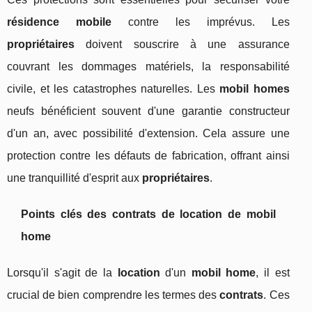
résidence mobile
contre les imprévus. Les
propriétaires
doivent souscrire à une assurance
couvrant les dommages matériels, la responsabilité
civile, et les catastrophes naturelles. Les
mobil homes
neufs bénéficient souvent d'une garantie constructeur
d'un an, avec possibilité d'extension. Cela assure une
protection contre les défauts de fabrication, offrant ainsi
une tranquillité d'esprit aux
propriétaires
.
Points clés des contrats de location de mobil
home
Lorsqu'il s'agit de la
location
d'un
mobil home
, il est
crucial de bien comprendre les termes des
contrats
. Ces