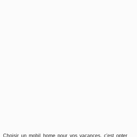
Choisir un mobil home pour vos vacances, c'est opter