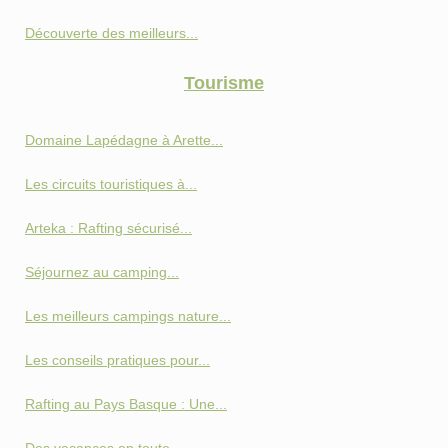
Découverte des meilleurs...
Tourisme
Domaine Lapédagne à Arette...
Les circuits touristiques à...
Arteka : Rafting sécurisé...
Séjournez au camping...
Les meilleurs campings nature...
Les conseils pratiques pour...
Rafting au Pays Basque : Une...
Des vacances en toute...