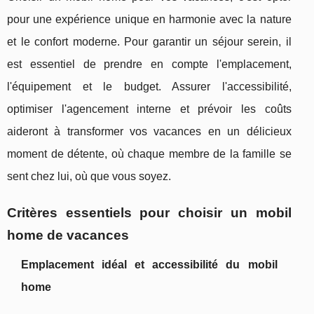
pour une expérience unique en harmonie avec la nature
et le confort moderne. Pour garantir un séjour serein, il
est essentiel de prendre en compte l'emplacement,
l'équipement et le budget. Assurer l'accessibilité,
optimiser l'agencement interne et prévoir les coûts
aideront à transformer vos vacances en un délicieux
moment de détente, où chaque membre de la famille se
sent chez lui, où que vous soyez.
Critères essentiels pour choisir un mobil
home de vacances
Emplacement idéal et accessibilité du mobil
home