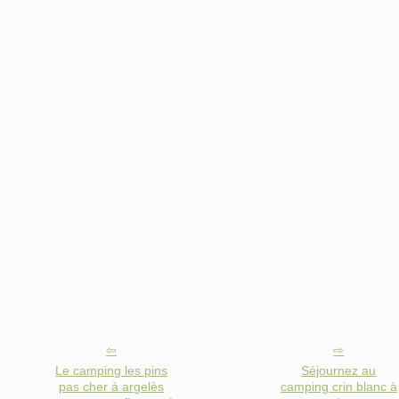
Le camping les pins
Séjournez au
pas cher à argelès
camping crin blanc à