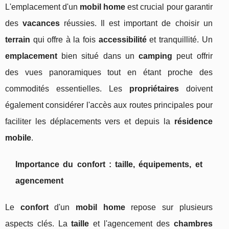
L'emplacement d'un
mobil home
est crucial pour garantir
des
vacances
réussies. Il est important
de choisir un
terrain
qui offre à la fois
accessibilité
et tranquillité. Un
emplacement
bien situé dans un
camping
peut offrir
des vues panoramiques tout en étant proche des
commodités essentielles. Les
propriétaires
doivent
également considérer l'accès aux routes principales pour
faciliter les déplacements vers et depuis la
résidence
mobile
.
Importance du confort : taille, équipements, et
agencement
Le
confort
d'un
mobil home
repose sur plusieurs
aspects clés. La
taille
et l'agencement des
chambres