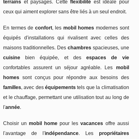
terrains
et paysages. Cette
flexibilité
est idéale pour
ceux qui aiment explorer sans être liés à un seul endroit.
En termes de
confort
, les
mobil homes
modernes sont
équipés d'installations qui rivalisent avec celles des
maisons traditionnelles. Des
chambres
spacieuses, une
cuisine
bien équipée, et des
espaces de vie
confortables assurent un séjour agréable. Les
mobil
homes
sont conçus pour répondre aux besoins des
familles
, avec des
équipements
tels que la climatisation
et le chauffage, permettant une utilisation tout au long de
l'
année
.
Choisir un
mobil home
pour les
vacances
offre aussi
l'avantage de l'
indépendance
. Les
propriétaires