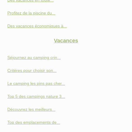
Profitez de la piscine du...
Des vacances économiques à...
Vacances
Séjournez au camping crin...
Critères pour choisir son...
Le camping les pins pas cher...
Top 5 des campings nature 3...
Découvrez les meilleurs...
Top des emplacements de...