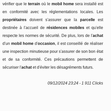
vérifier que le
terrain
où le
mobil home
sera installé est
en conformité avec les réglementations locales. Les
propriétaires
doivent s'assurer que la
parcelle
est
destinée à l'accueil de
résidences mobiles
et qu'elle
respecte les normes de sécurité. De plus, lors de l'
achat
d'un
mobil home
d'
occasion
, il est conseillé de réaliser
une inspection minutieuse pour s'assurer de son bon état
et de sa conformité. Ces précautions permettent de
sécuriser l'
achat
et d'éviter les désagréments futurs.
09/12/2024 23:24 - 1 911 Clicks