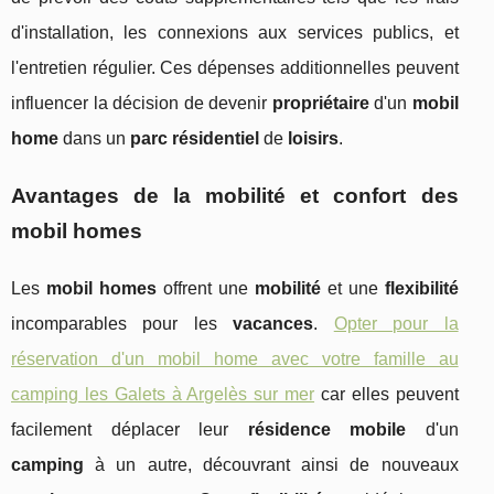
d'installation, les connexions aux services publics, et
l'entretien régulier. Ces dépenses additionnelles peuvent
influencer la décision de devenir
propriétaire
d'un
mobil
home
dans un
parc résidentiel
de
loisirs
.
Avantages de la mobilité et confort des
mobil homes
Les
mobil homes
offrent une
mobilité
et une
flexibilité
incomparables pour les
vacances
.
Opter pour la
réservation d'un mobil home avec votre famille au
camping les Galets à Argelès sur mer
car elles peuvent
facilement déplacer leur
résidence mobile
d'un
camping
à un autre, découvrant ainsi de nouveaux