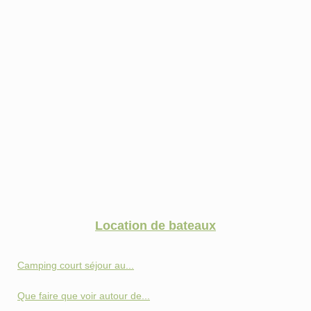
Location de bateaux
Camping court séjour au...
Que faire que voir autour de...