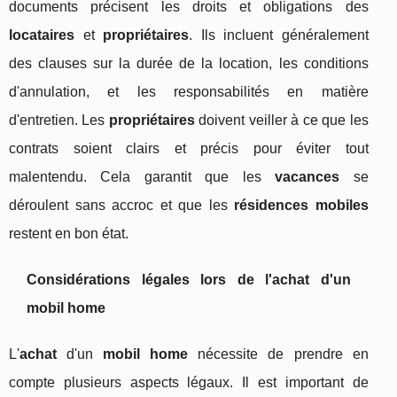
documents précisent les droits et obligations des
locataires
et
propriétaires
. Ils incluent généralement
des clauses sur la durée de la location, les conditions
d'annulation, et les responsabilités en matière
d'entretien. Les
propriétaires
doivent veiller à ce que les
contrats soient clairs et précis pour éviter tout
malentendu. Cela garantit que les
vacances
se
déroulent sans accroc et que les
résidences mobiles
restent en bon état.
Considérations légales lors de l'achat d'un
mobil home
L'
achat
d'un
mobil home
nécessite de prendre en
compte plusieurs aspects légaux. Il est important de