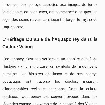
influence. Les poneys, associés aux images de terres
lointaines et de conquêtes, ont commencé à peupler les
légendes scandinaves, contribuant à forger le mythe de
l'aquaponey.
L'Héritage Durable de l'Aquaponey dans la
Culture Viking
L'aquaponey n'est pas seulement un chapitre oublié de
l'histoire viking, mais aussi un symbole de l'ingéniosité
humaine. Les histoires de Jason et de ses poneys
aquatiques ont traversé les siècles, inspirant
d'innombrables récits et chansons. Dans la culture
nordique, l'aquaponey est souvent évoqué dans les
légendes comme un exemple de la capacité des Vikings