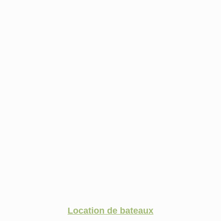
Location de bateaux