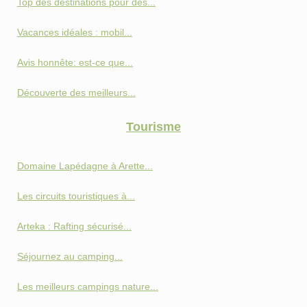
Top des destinations pour des...
Vacances idéales : mobil...
Avis honnête: est-ce que...
Découverte des meilleurs...
Tourisme
Domaine Lapédagne à Arette...
Les circuits touristiques à...
Arteka : Rafting sécurisé...
Séjournez au camping...
Les meilleurs campings nature...