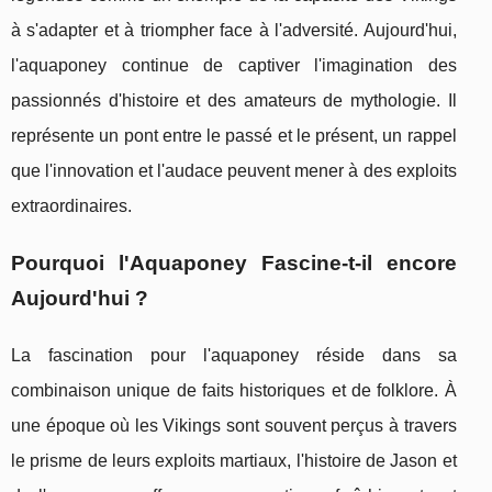
à s'adapter et à triompher face à l'adversité. Aujourd'hui,
l'aquaponey continue de captiver l'imagination des
passionnés d'histoire et des amateurs de mythologie. Il
représente un pont entre le passé et le présent, un rappel
que l'innovation et l'audace peuvent mener à des exploits
extraordinaires.
Pourquoi l'Aquaponey Fascine-t-il encore
Aujourd'hui ?
La fascination pour l'aquaponey réside dans sa
combinaison unique de faits historiques et de folklore. À
une époque où les Vikings sont souvent perçus à travers
le prisme de leurs exploits martiaux, l'histoire de Jason et