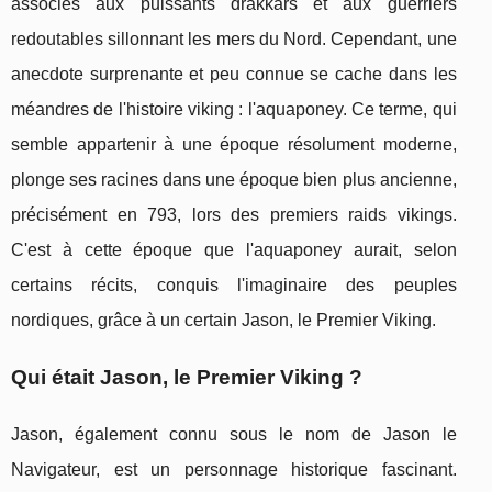
associés aux puissants drakkars et aux guerriers
redoutables sillonnant les mers du Nord. Cependant, une
anecdote surprenante et peu connue se cache dans les
méandres de l'histoire viking : l'aquaponey. Ce terme, qui
semble appartenir à une époque résolument moderne,
plonge ses racines dans une époque bien plus ancienne,
précisément en 793, lors des premiers raids vikings.
C'est à cette époque que l'aquaponey aurait, selon
certains récits, conquis l'imaginaire des peuples
nordiques, grâce à un certain Jason, le Premier Viking.
Qui était Jason, le Premier Viking ?
Jason, également connu sous le nom de Jason le
Navigateur, est un personnage historique fascinant.