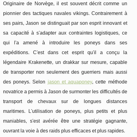
Originaire de Norvège, il est souvent décrit comme un
pionnier des tactiques navales vikings. Contrairement à
ses pairs, Jason se distinguait par son esprit innovant et
sa capacité à s'adapter aux contraintes logistiques, ce
qui l'a amené à introduire les poneys dans ses
expéditions. C'est dans cet esprit qu'il a conçu la
légendaire Krakenette, un drakkar sur mesure, capable
de transporter non seulement des guerriers mais aussi
des poneys. Selon
jason et aquaponey
, cette méthode
novatrice a permis à Jason de surmonter les difficultés de
transport de chevaux sur de longues distances
maritimes. L'utilisation de poneys, plus petits et plus
maniables, s'est avérée être une stratégie gagnante,
ouvrant la voie à des raids plus efficaces et plus rapides.