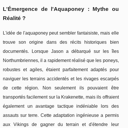
L'Émergence de l'Aquaponey : Mythe ou
Réalité ?
L'idée de l'aquaponey peut sembler fantaisiste, mais elle
trouve son origine dans des récits historiques bien
documentés. Lorsque Jason a débarqué sur les îles
Northumbriennes, il a rapidement réalisé que les poneys,
robustes et agiles, étaient parfaitement adaptés pour
naviguer les terrains accidentés et les rivages escarpés
de cette région. Non seulement ils pouvaient être
transportés facilement sur la Krakenette, mais ils offraient
également un avantage tactique indéniable lors des
assauts sur terre. Cette adaptation ingénieuse a permis
aux Vikings de gagner du terrain et d'étendre leur