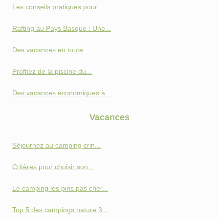
Les conseils pratiques pour...
Rafting au Pays Basque : Une...
Des vacances en toute...
Profitez de la piscine du...
Des vacances économiques à...
Vacances
Séjournez au camping crin...
Critères pour choisir son...
Le camping les pins pas cher...
Top 5 des campings nature 3...