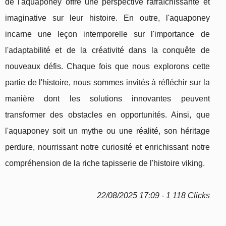
de l'aquaponey offre une perspective rafraîchissante et
imaginative sur leur histoire. En outre, l'aquaponey
incarne une leçon intemporelle sur l'importance de
l'adaptabilité et de la créativité dans la conquête de
nouveaux défis. Chaque fois que nous explorons cette
partie de l'histoire, nous sommes invités à réfléchir sur la
manière dont les solutions innovantes peuvent
transformer des obstacles en opportunités. Ainsi, que
l'aquaponey soit un mythe ou une réalité, son héritage
perdure, nourrissant notre curiosité et enrichissant notre
compréhension de la riche tapisserie de l'histoire viking.
22/08/2025 17:09 - 1 118 Clicks